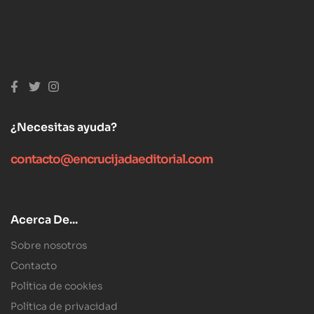
¿Necesitas ayuda?
contacto@encrucijadaeditorial.com
Acerca De...
Sobre nosotros
Contacto
Política de cookies
Política de privacidad