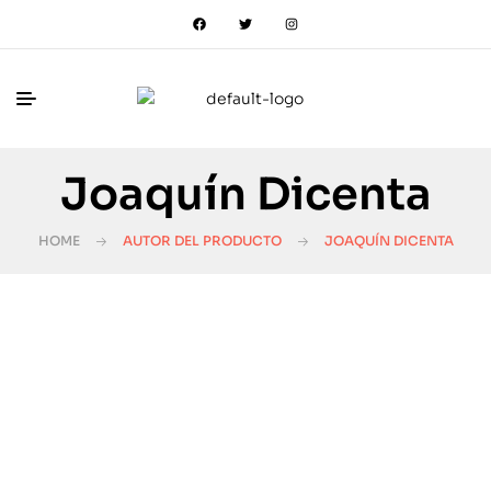
Joaquín Dicenta
HOME
AUTOR DEL PRODUCTO
JOAQUÍN DICENTA