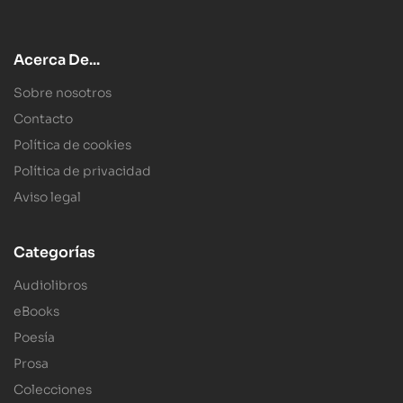
Acerca De...
Sobre nosotros
Contacto
Política de cookies
Política de privacidad
Aviso legal
Categorías
Audiolibros
eBooks
Poesía
Prosa
Colecciones