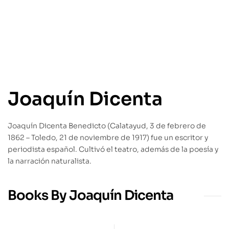
Joaquín Dicenta
Joaquín Dicenta Benedicto (Calatayud, 3 de febrero de
1862 – Toledo, 21 de noviembre de 1917) fue un escritor y
periodista español. Cultivó el teatro, además de la poesía y
la narración naturalista.
Books By Joaquín Dicenta