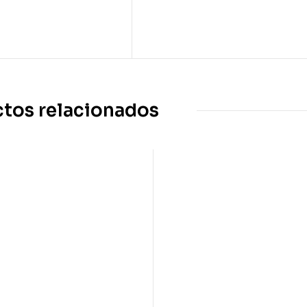
tos relacionados