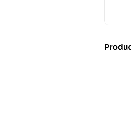
Produc