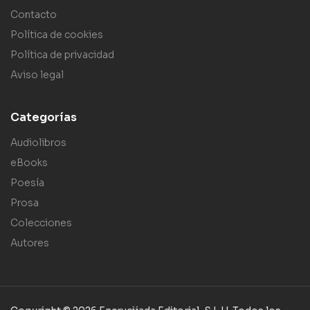
Contacto
Política de cookies
Política de privacidad
Aviso legal
Categorías
Audiolibros
eBooks
Poesía
Prosa
Colecciones
Autores