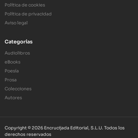
Política de cookies
Política de privacidad
Aviso legal
Categorías
Audiolibros
eBooks
Poesía
Prosa
Colecciones
Autores
Copyright © 2026 Encrucijada Editorial, S.L.U. Todos los
derechos reservados