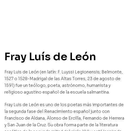
Fray Luís de León
Fray Luis de León (en latín: F. Luyssi Legionensis; Belmonte,
1527 o 1528-Madrigal de las Altas Torres, 23 de agosto​ de
1591) fue un teólogo, poeta, astrónomo, humanista y
religioso agustino español de la escuela salmantina.
Fray Luis de León es uno de los poetas más importantes de
la segunda fase del Renacimiento español junto con
Francisco de Aldana, Alonso de Ercilla, Fernando de Herrera
y San Juan de la Cruz. Su obra forma parte de la literatura