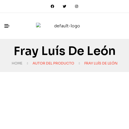
Fray Luís De León
HOME
AUTOR DEL PRODUCTO
FRAY LUÍS DE LEÓN