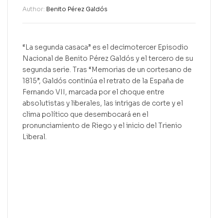
Author:
Benito Pérez Galdós
“La segunda casaca” es el decimotercer Episodio
Nacional de Benito Pérez Galdós y el tercero de su
segunda serie. Tras “Memorias de un cortesano de
1815”, Galdós continúa el retrato de la España de
Fernando VII, marcada por el choque entre
absolutistas y liberales, las intrigas de corte y el
clima político que desembocará en el
pronunciamiento de Riego y el inicio del Trienio
Liberal.