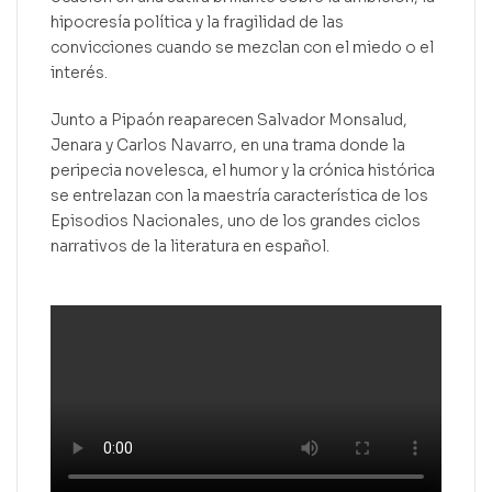
hipocresía política y la fragilidad de las
convicciones cuando se mezclan con el miedo o el
interés.
Junto a Pipaón reaparecen Salvador Monsalud,
Jenara y Carlos Navarro, en una trama donde la
peripecia novelesca, el humor y la crónica histórica
se entrelazan con la maestría característica de los
Episodios Nacionales, uno de los grandes ciclos
narrativos de la literatura en español.