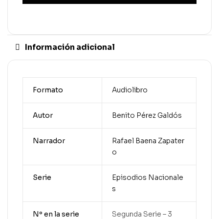
Información adicional
Formato
Audiolibro
Autor
Benito Pérez Galdós
Narrador
Rafael Baena Zapater
o
Serie
Episodios Nacionale
s
Nº en la serie
Segunda Serie – 3