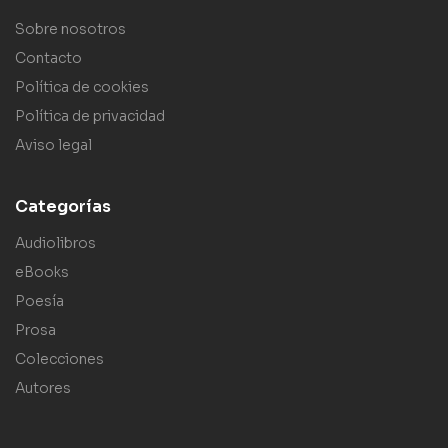
Sobre nosotros
Contacto
Política de cookies
Política de privacidad
Aviso legal
Categorías
Audiolibros
eBooks
Poesía
Prosa
Colecciones
Autores