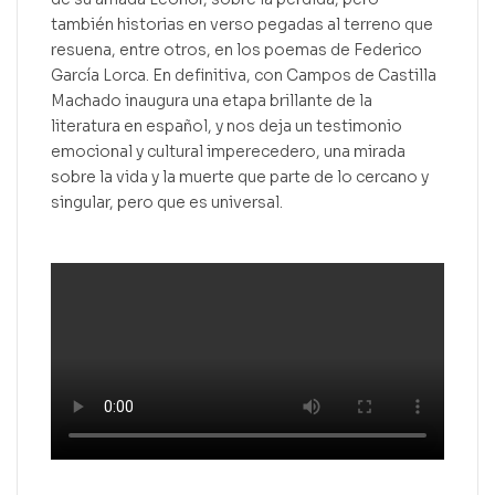
también historias en verso pegadas al terreno que
resuena, entre otros, en los poemas de Federico
García Lorca. En definitiva, con Campos de Castilla
Machado inaugura una etapa brillante de la
literatura en español, y nos deja un testimonio
emocional y cultural imperecedero, una mirada
sobre la vida y la muerte que parte de lo cercano y
singular, pero que es universal.