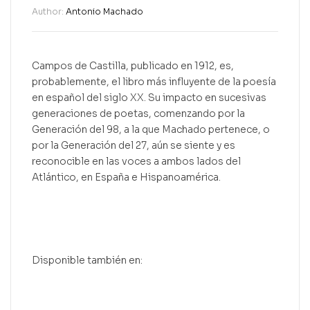
Author:
Antonio Machado
Campos de Castilla, publicado en 1912, es,
probablemente, el libro más influyente de la poesía
en español del siglo XX. Su impacto en sucesivas
generaciones de poetas, comenzando por la
Generación del 98, a la que Machado pertenece, o
por la Generación del 27, aún se siente y es
reconocible en las voces a ambos lados del
Atlántico, en España e Hispanoamérica.
Disponible también en: