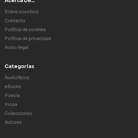
Acerca De...
Sobre nosotros
Contacto
Política de cookies
Política de privacidad
Aviso legal
Categorías
Audiolibros
eBooks
Poesía
Prosa
Colecciones
Autores