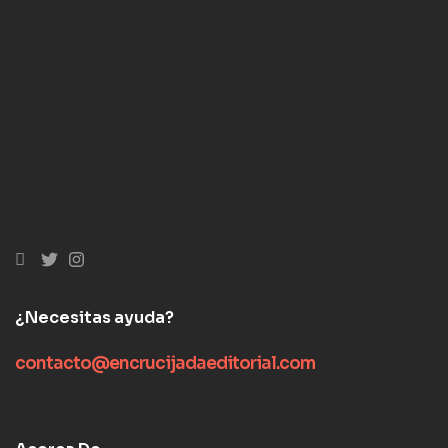
¿Necesitas ayuda?
contacto@encrucijadaeditorial.com