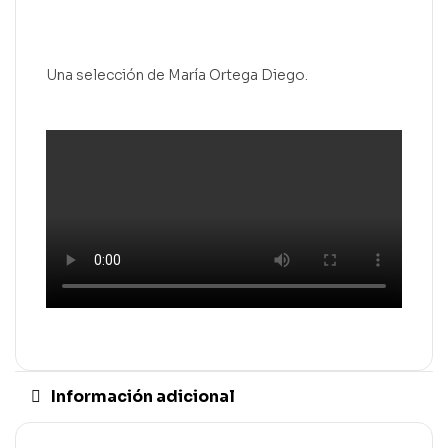
Una selección de María Ortega Diego.
Información adicional