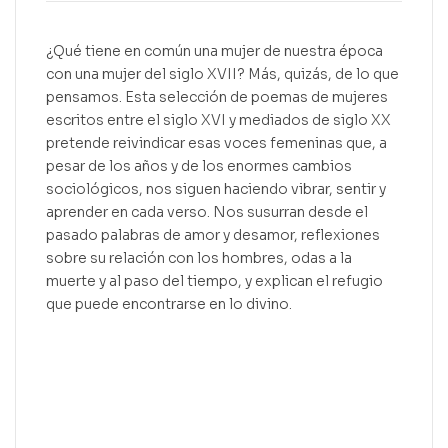
¿Qué tiene en común una mujer de nuestra época
con una mujer del siglo XVII? Más, quizás, de lo que
pensamos. Esta selección de poemas de mujeres
escritos entre el siglo XVI y mediados de siglo XX
pretende reivindicar esas voces femeninas que, a
pesar de los años y de los enormes cambios
sociológicos, nos siguen haciendo vibrar, sentir y
aprender en cada verso. Nos susurran desde el
pasado palabras de amor y desamor, reflexiones
sobre su relación con los hombres, odas a la
muerte y al paso del tiempo, y explican el refugio
que puede encontrarse en lo divino.