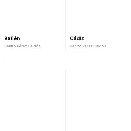
Bailén
Cádiz
Benito Pérez Galdós
Benito Pérez Galdós