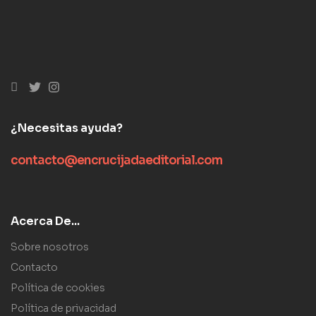
¿Necesitas ayuda?
contacto@encrucijadaeditorial.com
Acerca De...
Sobre nosotros
Contacto
Política de cookies
Política de privacidad