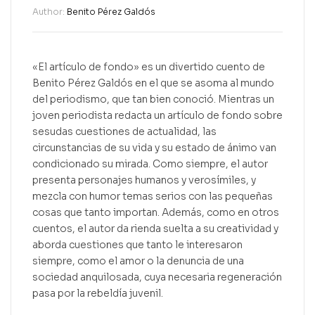
Author:
Benito Pérez Galdós
«El artículo de fondo» es un divertido cuento de
Benito Pérez Galdós en el que se asoma al mundo
del periodismo, que tan bien conoció. Mientras un
joven periodista redacta un artículo de fondo sobre
sesudas cuestiones de actualidad, las
circunstancias de su vida y su estado de ánimo van
condicionado su mirada. Como siempre, el autor
presenta personajes humanos y verosímiles, y
mezcla con humor temas serios con las pequeñas
cosas que tanto importan. Además, como en otros
cuentos, el autor da rienda suelta a su creatividad y
aborda cuestiones que tanto le interesaron
siempre, como el amor o la denuncia de una
sociedad anquilosada, cuya necesaria regeneración
pasa por la rebeldía juvenil.