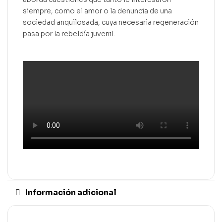
siempre, como el amor o la denuncia de una
sociedad anquilosada, cuya necesaria regeneración
pasa por la rebeldía juvenil.
Información adicional