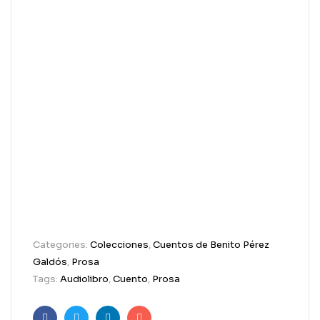
Categories:
Colecciones
,
Cuentos de Benito Pérez
Galdós
,
Prosa
Tags:
Audiolibro
,
Cuento
,
Prosa