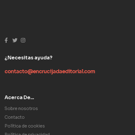
¿Necesitas ayuda?
contacto@encrucijadaeditorial.com
Acerca De...
Sobre nosotros
Contacto
Política de cookies
Política de privacidad