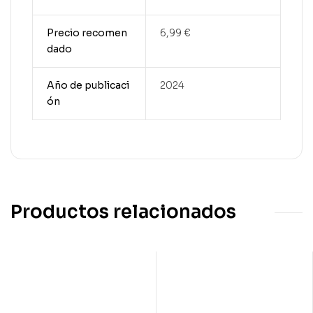
Precio recomen
6,99 €
dado
Año de publicaci
2024
ón
Productos relacionados