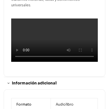
universales.
Información adicional
Formato
Audiolibro