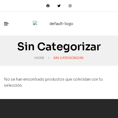
Sin Categorizar
HOME
SIN CATEGORIZAR
No se han encontrado productos que coincidan con tu
selección.