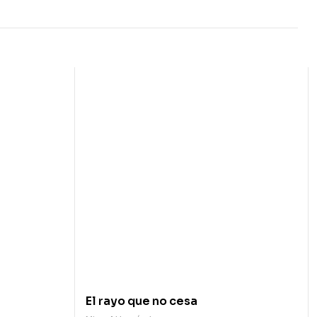
El rayo que no cesa