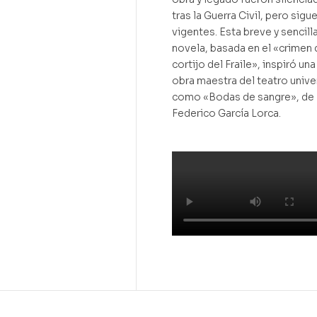
tras la Guerra Civil, pero sigu
vigentes. Esta breve y sencill
novela, basada en el «crimen 
cortijo del Fraile», inspiró una
obra maestra del teatro unive
como «Bodas de sangre», de
Federico García Lorca.