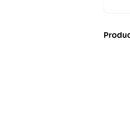
Produc