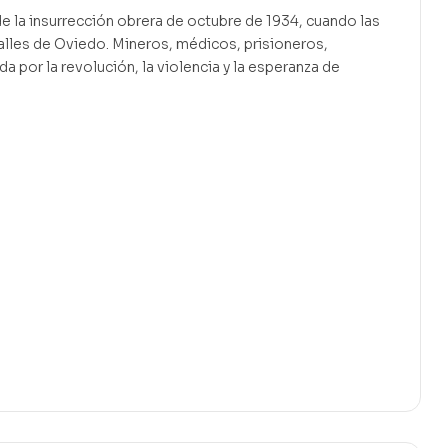
de la insurrección obrera de octubre de 1934, cuando las
calles de Oviedo. Mineros, médicos, prisioneros,
por la revolución, la violencia y la esperanza de