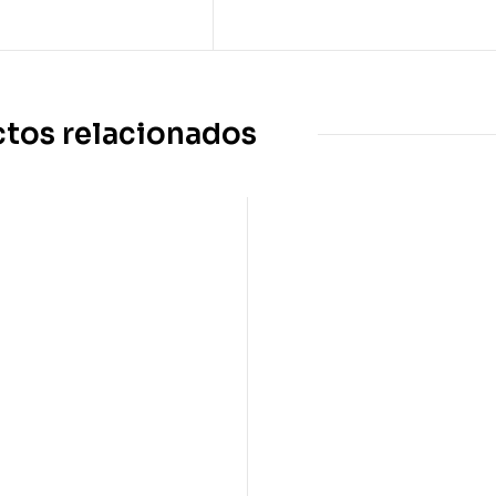
tos relacionados