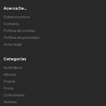
Acerca De...
Sobre nosotros
Contacto
Política de cookies
Política de privacidad
Aviso legal
Categorías
Audiolibros
eBooks
Poesía
Prosa
Colecciones
Autores