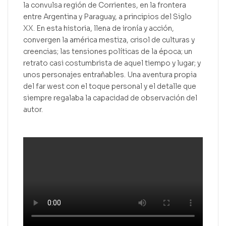
la convulsa región de Corrientes, en la frontera
entre Argentina y Paraguay, a principios del Siglo
XX. En esta historia, llena de ironía y acción,
convergen la américa mestiza, crisol de culturas y
creencias; las tensiones políticas de la época; un
retrato casi costumbrista de aquel tiempo y lugar; y
unos personajes entrañables. Una aventura propia
del far west con el toque personal y el detalle que
siempre regalaba la capacidad de observación del
autor.