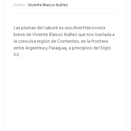
Author:
Vicente Blasco Ibáñez
Las plumas del caburé es una divertida novela
breve de Vicente Blasco Ibáñez que nos traslada a
la convulsa región de Corrientes, en la frontera
entre Argentina y Paraguay, a principios del Siglo
XX.