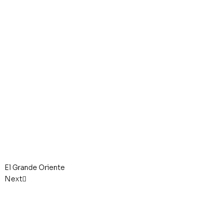
El Grande Oriente
Next