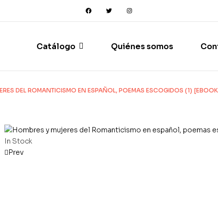
Catálogo
Quiénes somos
Con
ERES DEL ROMANTICISMO EN ESPAÑOL, POEMAS ESCOGIDOS (1) [EBOOK
In Stock
Prev