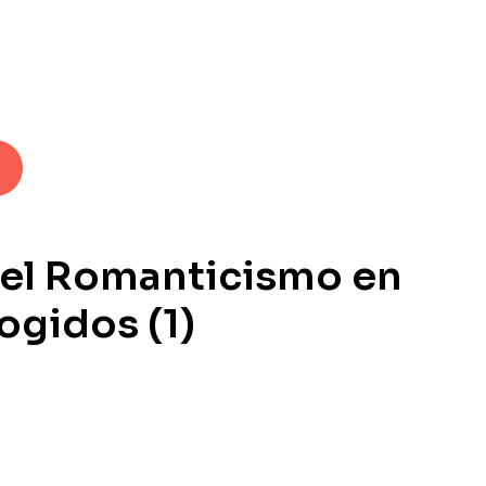
el Romanticismo en
ogidos (1)