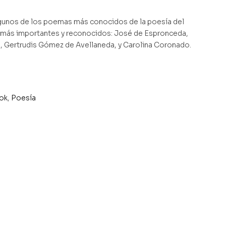
lgunos de los poemas más conocidos de la poesía del
 más importantes y reconocidos: José de Espronceda,
, Gertrudis Gómez de Avellaneda, y Carolina Coronado.
ok
,
Poesía