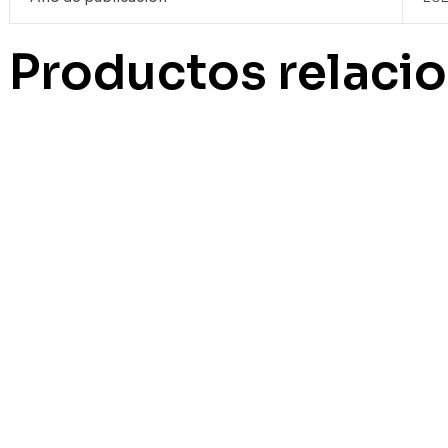
Productos relaci