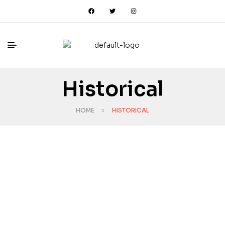
Historical
HOME
HISTORICAL