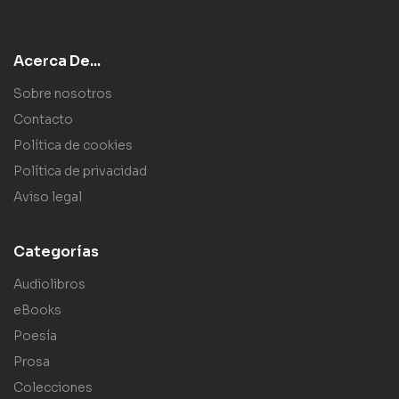
Acerca De...
Sobre nosotros
Contacto
Política de cookies
Política de privacidad
Aviso legal
Categorías
Audiolibros
eBooks
Poesía
Prosa
Colecciones