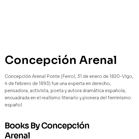
Concepción Arenal
Concepción Arenal Ponte (Ferrol, 31 de enero de 1820-Vigo,
4 de febrero de 1893) fue una experta en derecho,
pensadora, activista, poeta y autora dramática española,
encuadrada en el realismo literario y pionera del feminismo
español.
Books By Concepción
Arenal