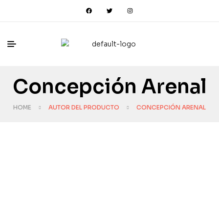
Concepción Arenal
HOME
AUTOR DEL PRODUCTO
CONCEPCIÓN ARENAL