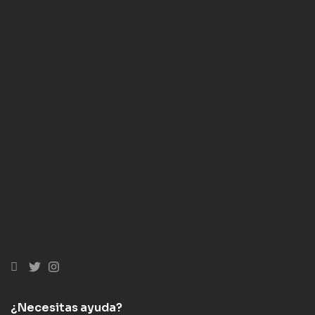
¿Necesitas ayuda?